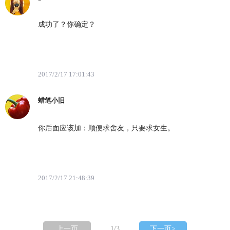
成功了？你确定？
2017/2/17 17:01:43
蜡笔小旧
你后面应该加：顺便求舍友，只要求女生。
2017/2/17 21:48:39
上一页
1
/3
下一页>