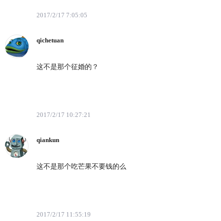
2017/2/17 7:05:05
qichetuan
这不是那个征婚的？
2017/2/17 10:27:21
qiankun
这不是那个吃芒果不要钱的么
2017/2/17 11:55:19