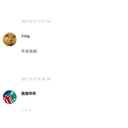
2017/2/17 3:17:54
2sing
不存在的
2017/2/17 6:38:39
雅雅乖乖
。。。