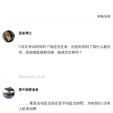
举报/反馈
苗条博士
C语言考试时间到了我还没交卷，但是时间到了我什么都没
动，鼠标键盘碰都没碰，能成功交卷吗？
2014/9/18 5:33:20
爱中国爱读者
。。。看是自动提交的还是手动提交的吧。为啥我们c没有
上机考试啊