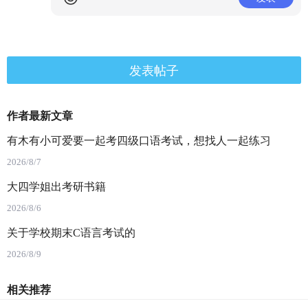
发表帖子
作者最新文章
有木有小可爱要一起考四级口语考试，想找人一起练习
2026/8/7
大四学姐出考研书籍
2026/8/6
关于学校期末C语言考试的
2026/8/9
相关推荐