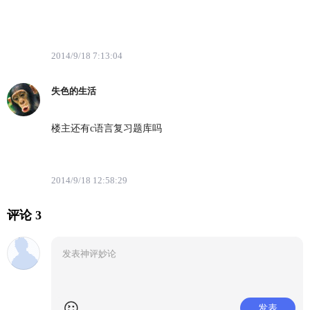
2014/9/18 7:13:04
失色的生活
楼主还有c语言复习题库吗
2014/9/18 12:58:29
评论 3
发表